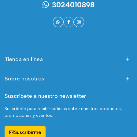
3024010898
Tienda en línea
Sobre nosotros
Suscríbete a nuestro newsletter
Suscríbete para recibir noticias sobre nuestros productos,
promociones y eventos.
Suscribirme