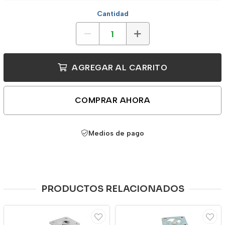
Cantidad
AGREGAR AL CARRITO
COMPRAR AHORA
Medios de pago
PRODUCTOS RELACIONADOS