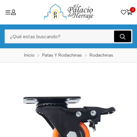
0
Inicio
Patas Y Rodachinas
Rodachinas