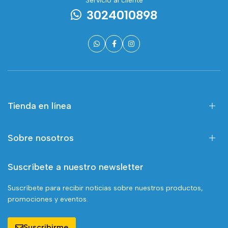
Servicio al cliente
3024010898
Tienda en línea
Sobre nosotros
Suscríbete a nuestro newsletter
Suscríbete para recibir noticias sobre nuestros productos,
promociones y eventos.
Suscribirme