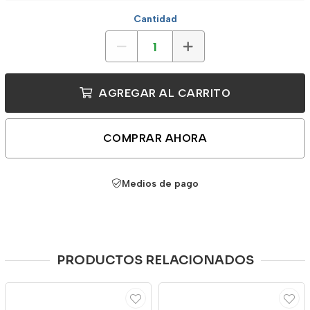
Cantidad
AGREGAR AL CARRITO
COMPRAR AHORA
Medios de pago
PRODUCTOS RELACIONADOS