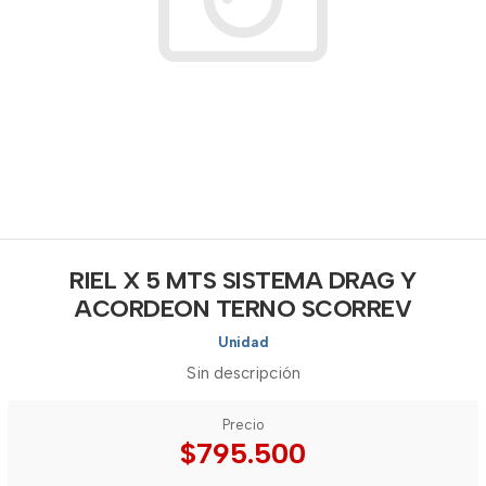
RIEL X 5 MTS SISTEMA DRAG Y
ACORDEON TERNO SCORREV
Unidad
Sin descripción
Precio
$795.500