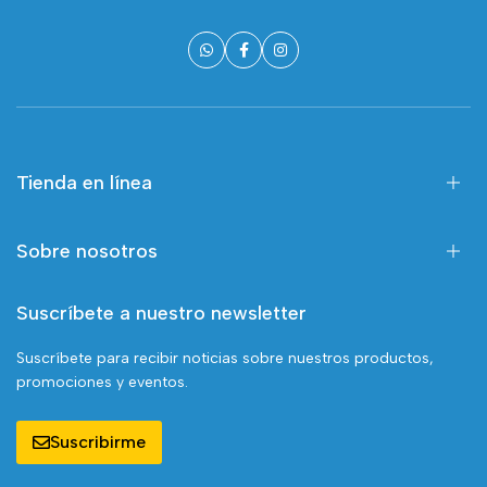
Tienda en línea
Sobre nosotros
Suscríbete a nuestro newsletter
Suscríbete para recibir noticias sobre nuestros productos,
promociones y eventos.
Suscribirme