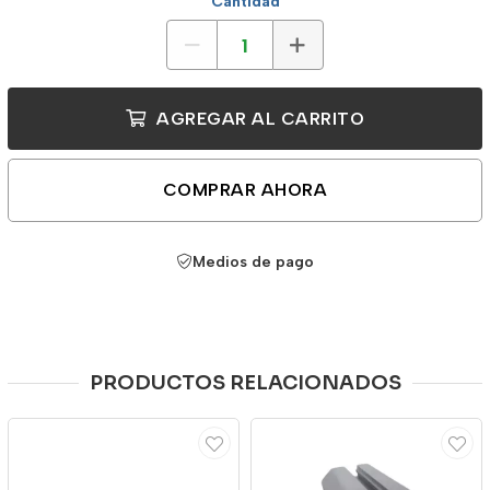
Cantidad
AGREGAR AL CARRITO
COMPRAR AHORA
Medios de pago
PRODUCTOS RELACIONADOS