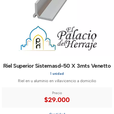
Riel Superior Sistemasd-50 X 3mts Venetto
1 unidad
Riel en u aluminio en villavicencio a domicilio
Precio
$29.000