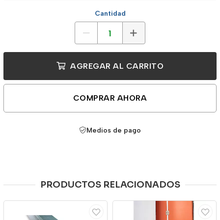
Cantidad
AGREGAR AL CARRITO
COMPRAR AHORA
Medios de pago
PRODUCTOS RELACIONADOS