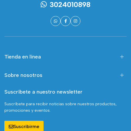
3024010898
Tienda en línea
Sobre nosotros
Suscríbete a nuestro newsletter
Suscríbete para recibir noticias sobre nuestros productos,
promociones y eventos.
Suscribirme