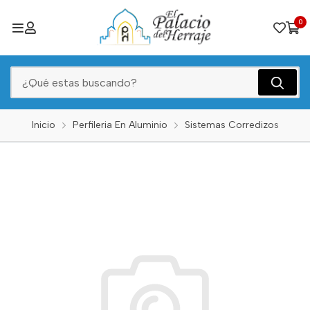
0
Inicio
Perfileria En Aluminio
Sistemas Corredizos