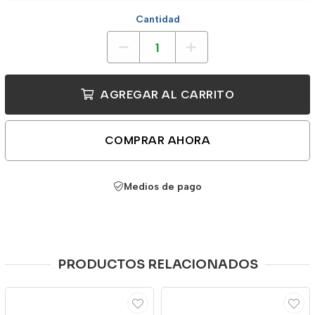
Cantidad
AGREGAR AL CARRITO
COMPRAR AHORA
Medios de pago
PRODUCTOS RELACIONADOS