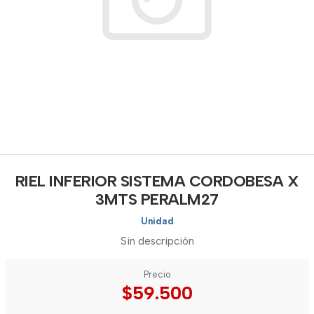
RIEL INFERIOR SISTEMA CORDOBESA X
3MTS PERALM27
Unidad
Sin descripción
Precio
$59.500