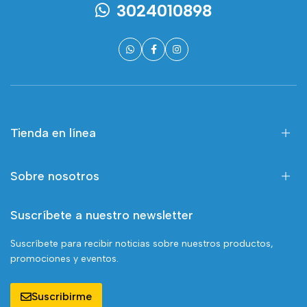
3024010898
Tienda en línea
Sobre nosotros
Suscríbete a nuestro newsletter
Suscríbete para recibir noticias sobre nuestros productos,
promociones y eventos.
Suscribirme