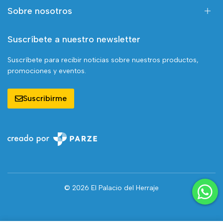
Sobre nosotros
Suscríbete a nuestro newsletter
Suscríbete para recibir noticias sobre nuestros productos,
promociones y eventos.
Suscribirme
© 2026 El Palacio del Herraje