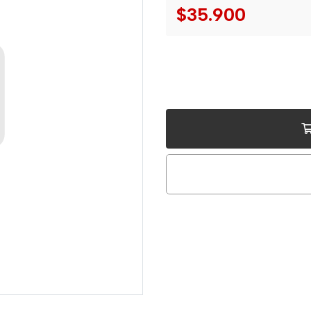
$35.900