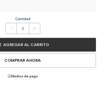
Cantidad
AGREGAR AL CARRITO
COMPRAR AHORA
Medios de pago