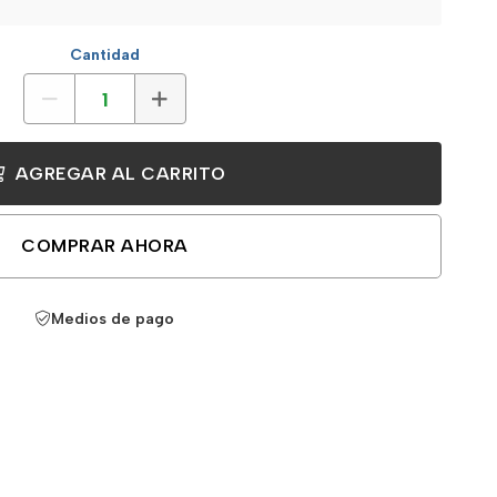
Cantidad
AGREGAR AL CARRITO
COMPRAR AHORA
Medios de pago