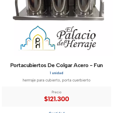
Portacubiertos De Colgar Acero - Fun
1 unidad
herrraje para cubierto, porta cuerbierto
Precio
$121.300