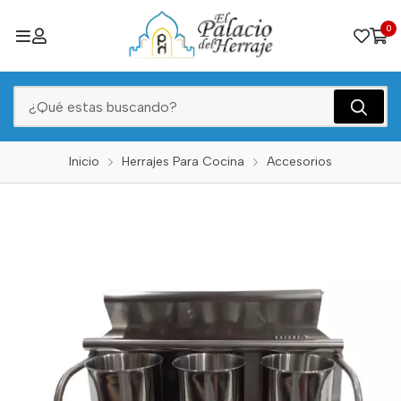
0
Inicio
Herrajes Para Cocina
Accesorios