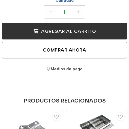
Cantidad
AGREGAR AL CARRITO
COMPRAR AHORA
Medios de pago
PRODUCTOS RELACIONADOS