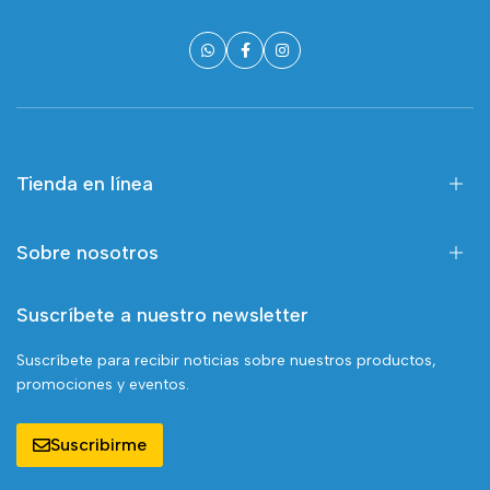
Tienda en línea
Sobre nosotros
Suscríbete a nuestro newsletter
Suscríbete para recibir noticias sobre nuestros productos,
promociones y eventos.
Suscribirme