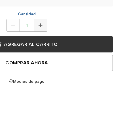
Cantidad
AGREGAR AL CARRITO
COMPRAR AHORA
Medios de pago