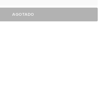
AGOTADO