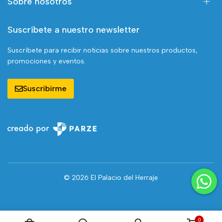
Sobre nosotros
Suscríbete a nuestro newsletter
Suscríbete para recibir noticias sobre nuestros productos,
promociones y eventos.
Suscribirme
© 2026 El Palacio del Herraje
0