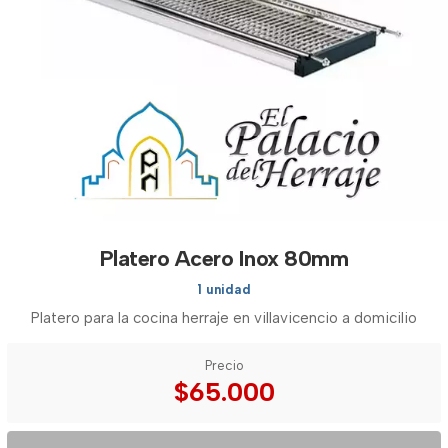
Platero Acero Inox 80mm
1 unidad
Platero para la cocina herraje en villavicencio a domicilio
Precio
$65.000