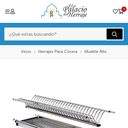
0
Inicio
Herrajes Para Cocina
Mueble Alto