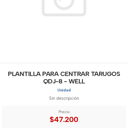
PLANTILLA PARA CENTRAR TARUGOS
QDJ-8 - WELL
Unidad
Sin descripción
Precio
$47.200