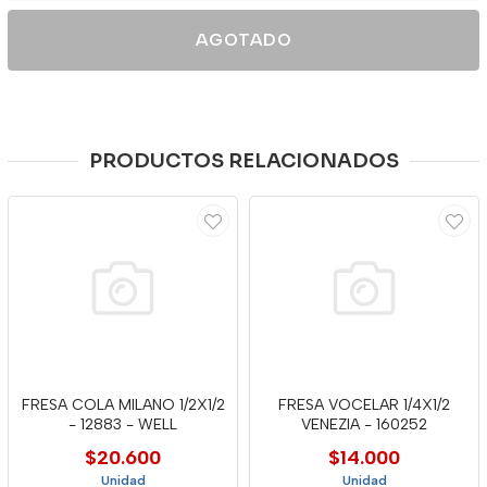
AGOTADO
PRODUCTOS RELACIONADOS
FRESA COLA MILANO 1/2X1/2
FRESA VOCELAR 1/4X1/2
- 12883 - WELL
VENEZIA - 160252
$20.600
$14.000
Unidad
Unidad