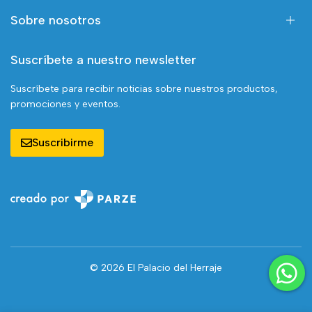
Sobre nosotros
Suscríbete a nuestro newsletter
Suscríbete para recibir noticias sobre nuestros productos,
promociones y eventos.
Suscribirme
© 2026 El Palacio del Herraje