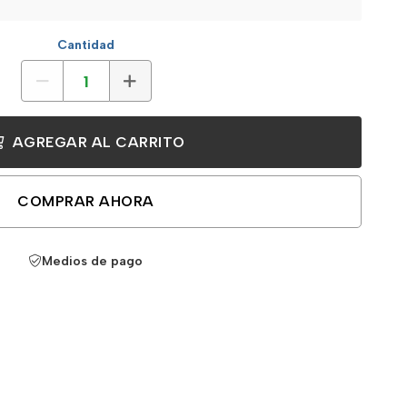
Cantidad
AGREGAR AL CARRITO
COMPRAR AHORA
Medios de pago