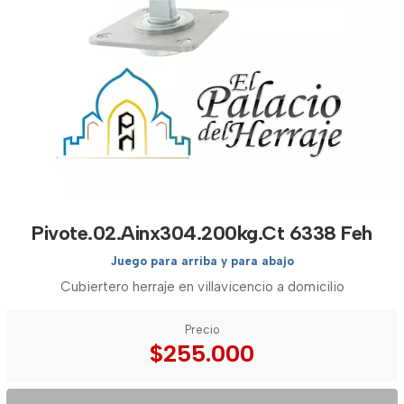
Pivote.02.Ainx304.200kg.Ct 6338 Feh
Juego para arriba y para abajo
Cubiertero herraje en villavicencio a domicilio
Precio
$255.000