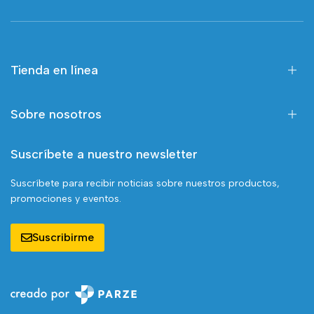
Tienda en línea
Sobre nosotros
Suscríbete a nuestro newsletter
Suscríbete para recibir noticias sobre nuestros productos,
promociones y eventos.
Suscribirme