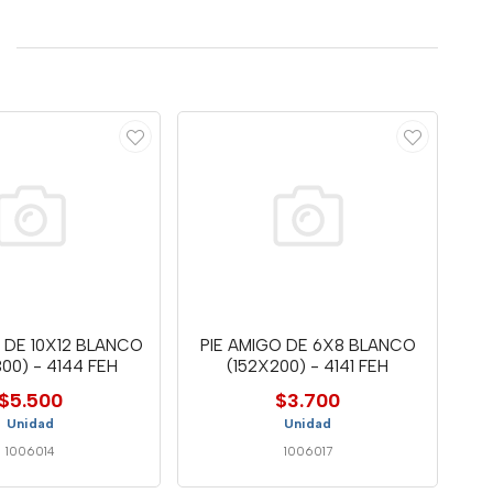
 DE 10X12 BLANCO
PIE AMIGO DE 6X8 BLANCO
00) - 4144 FEH
(152X200) - 4141 FEH
$5.500
$3.700
Unidad
Unidad
1006014
1006017