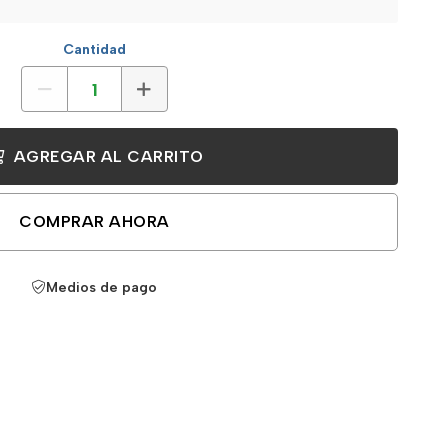
Cantidad
AGREGAR AL CARRITO
COMPRAR AHORA
Medios de pago