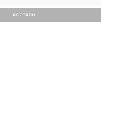
AGOTADO