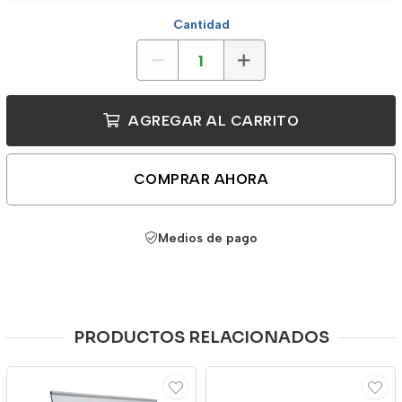
Cantidad
AGREGAR AL CARRITO
COMPRAR AHORA
Medios de pago
PRODUCTOS RELACIONADOS