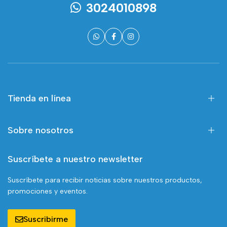
3024010898
Tienda en línea
Sobre nosotros
Suscríbete a nuestro newsletter
Suscríbete para recibir noticias sobre nuestros productos,
promociones y eventos.
Suscribirme