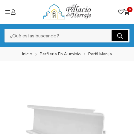
0
Inicio
Perfileria En Aluminio
Perfil Manija