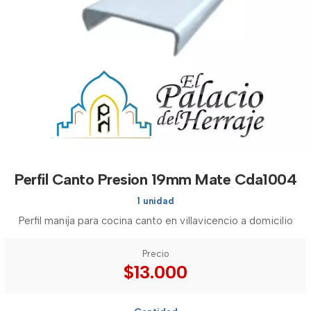
Perfil Canto Presion 19mm Mate Cda1004
1 unidad
Perfil manija para cocina canto en villavicencio a domicilio
Precio
$13.000