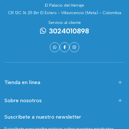
El Palacio del Herraje
CR 12C 16 25 Brr El Estero - Villavicencio (Meta) - Colombia
Servicio al cliente
3024010898
Tienda en línea
Sobre nosotros
Suscríbete a nuestro newsletter
Suscríbete para recibir noticias sobre nuestros productos,