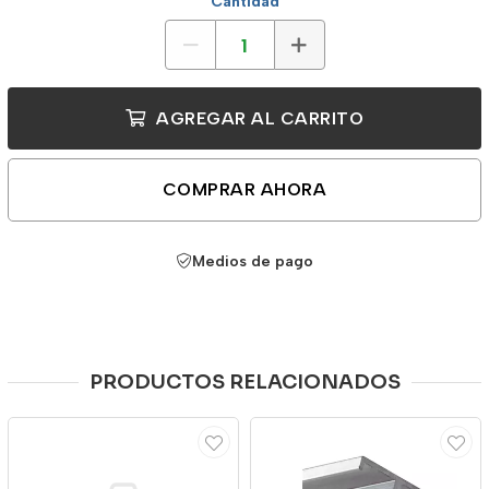
Cantidad
AGREGAR AL CARRITO
COMPRAR AHORA
Medios de pago
PRODUCTOS RELACIONADOS