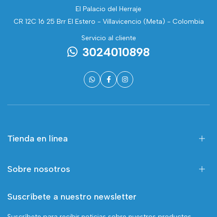
El Palacio del Herraje
CR 12C 16 25 Brr El Estero - Villavicencio (Meta) - Colombia
Servicio al cliente
3024010898
Tienda en línea
Sobre nosotros
Suscríbete a nuestro newsletter
Suscríbete para recibir noticias sobre nuestros productos,