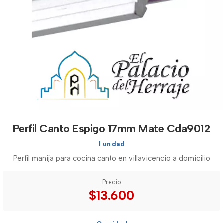
Perfil Canto Espigo 17mm Mate Cda9012
1 unidad
Perfil manija para cocina canto en villavicencio a domicilio
Precio
$13.600