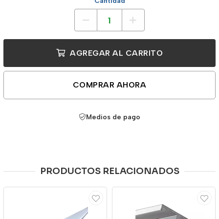
Cantidad
AGREGAR AL CARRITO
COMPRAR AHORA
Medios de pago
PRODUCTOS RELACIONADOS