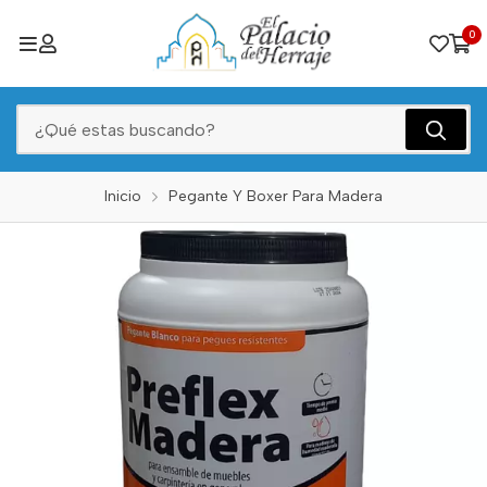
0
Inicio
Pegante Y Boxer Para Madera