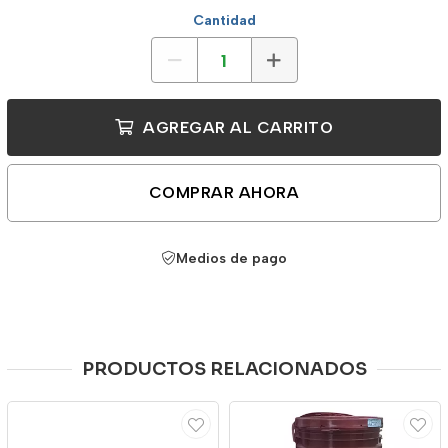
Cantidad
AGREGAR AL CARRITO
COMPRAR AHORA
Medios de pago
PRODUCTOS RELACIONADOS