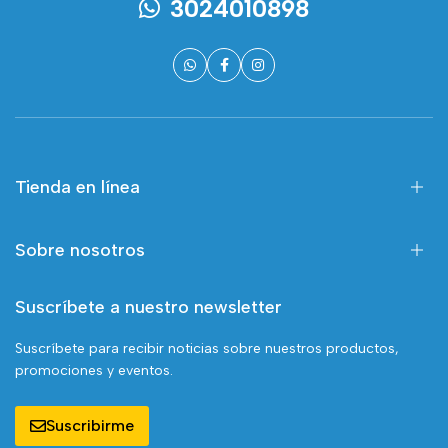
3024010898
Tienda en línea
Sobre nosotros
Suscríbete a nuestro newsletter
Suscríbete para recibir noticias sobre nuestros productos,
promociones y eventos.
Suscribirme