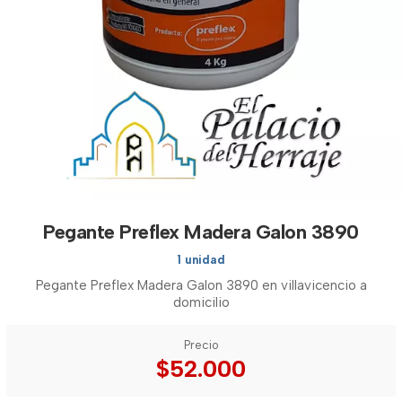
Pegante Preflex Madera Galon 3890
1 unidad
Pegante Preflex Madera Galon 3890 en villavicencio a
domicilio
Precio
$52.000