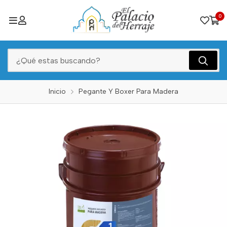
0
Inicio
Pegante Y Boxer Para Madera