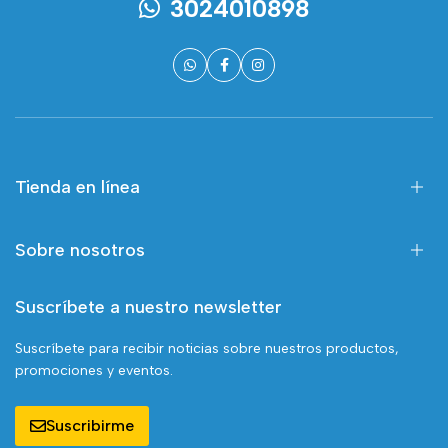
3024010898
Tienda en línea
Sobre nosotros
Suscríbete a nuestro newsletter
Suscríbete para recibir noticias sobre nuestros productos,
promociones y eventos.
Suscribirme