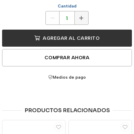
Cantidad
AGREGAR AL CARRITO
COMPRAR AHORA
Medios de pago
PRODUCTOS RELACIONADOS