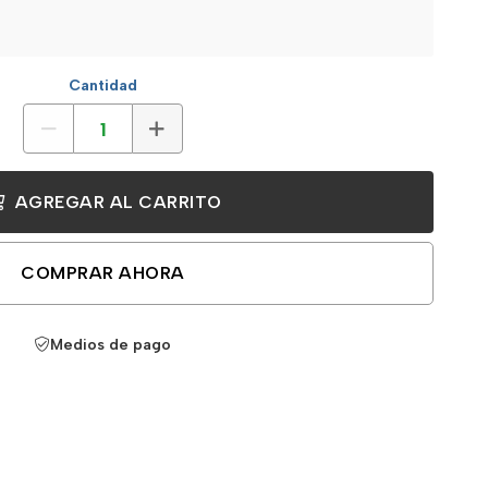
Cantidad
AGREGAR AL CARRITO
COMPRAR AHORA
Medios de pago