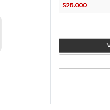
$25.000