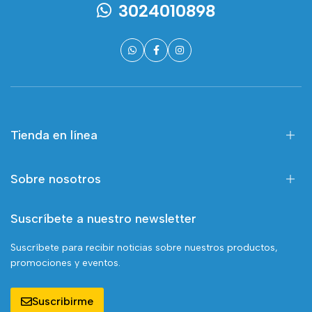
3024010898
Tienda en línea
Sobre nosotros
Suscríbete a nuestro newsletter
Suscríbete para recibir noticias sobre nuestros productos,
promociones y eventos.
Suscribirme