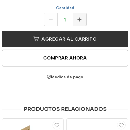
Cantidad
AGREGAR AL CARRITO
COMPRAR AHORA
Medios de pago
PRODUCTOS RELACIONADOS