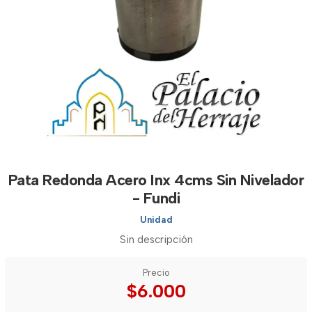
Pata Redonda Acero Inx 4cms Sin Nivelador
- Fundi
Unidad
Sin descripción
Precio
$6.000