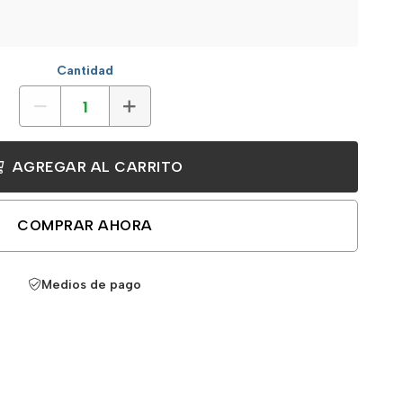
Cantidad
AGREGAR AL CARRITO
COMPRAR AHORA
Medios de pago