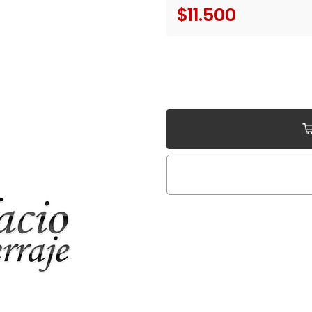
$11.500