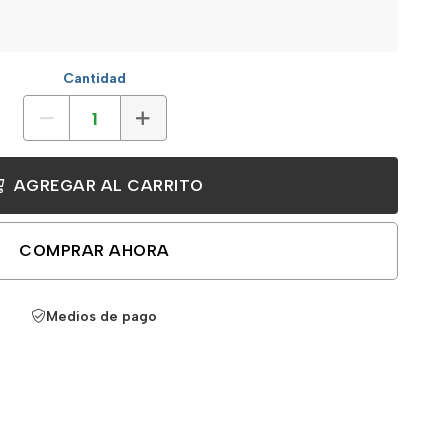
Cantidad
AGREGAR AL CARRITO
COMPRAR AHORA
Medios de pago