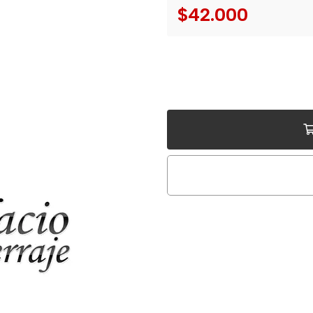
$42.000