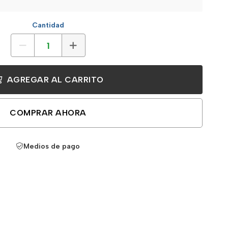
Cantidad
AGREGAR AL CARRITO
COMPRAR AHORA
Medios de pago