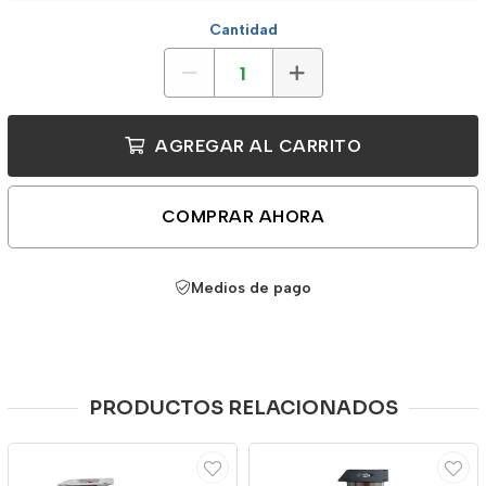
Cantidad
AGREGAR AL CARRITO
COMPRAR AHORA
Medios de pago
PRODUCTOS RELACIONADOS