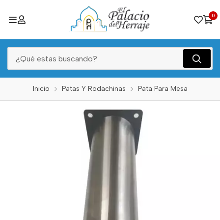
0
Inicio
Patas Y Rodachinas
Pata Para Mesa