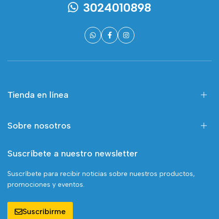
3024010898
Tienda en línea
Sobre nosotros
Suscríbete a nuestro newsletter
Suscríbete para recibir noticias sobre nuestros productos,
promociones y eventos.
Suscribirme