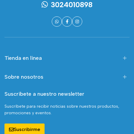
3024010898
Tienda en línea
Sobre nosotros
Suscríbete a nuestro newsletter
Suscríbete para recibir noticias sobre nuestros productos,
promociones y eventos.
Suscribirme