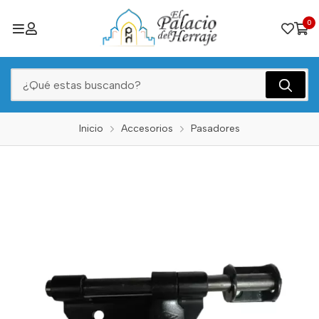
0
Inicio
Accesorios
Pasadores