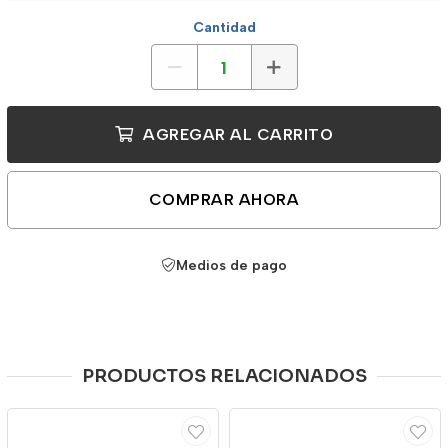
Cantidad
AGREGAR AL CARRITO
COMPRAR AHORA
Medios de pago
PRODUCTOS RELACIONADOS