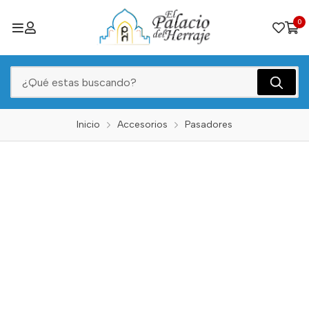
0
Inicio
Accesorios
Pasadores