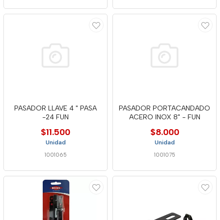
PASADOR LLAVE 4 " PASA
PASADOR PORTACANDADO
-24 FUN
ACERO INOX 8" - FUN
$11.500
$8.000
Unidad
Unidad
1001065
1001075