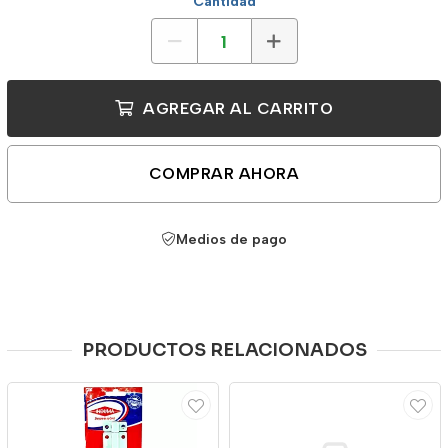
Cantidad
AGREGAR AL CARRITO
COMPRAR AHORA
Medios de pago
PRODUCTOS RELACIONADOS