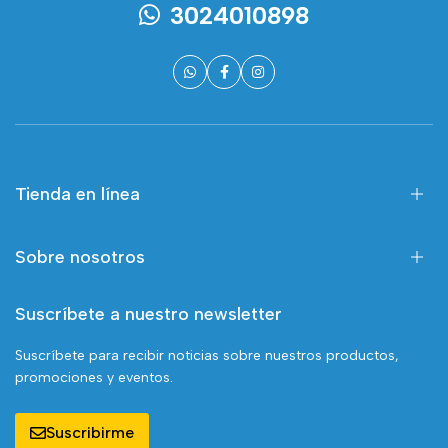
3024010898
Tienda en línea
Sobre nosotros
Suscríbete a nuestro newsletter
Suscríbete para recibir noticias sobre nuestros productos,
promociones y eventos.
Suscribirme