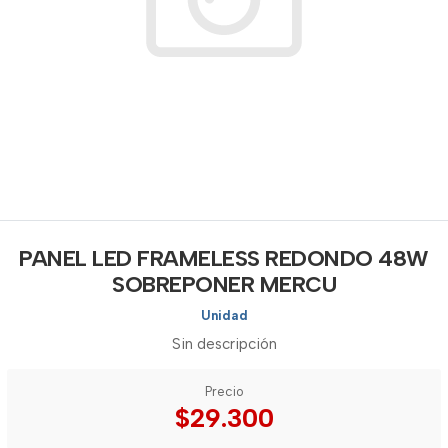
PANEL LED FRAMELESS REDONDO 48W
SOBREPONER MERCU
Unidad
Sin descripción
Precio
$29.300