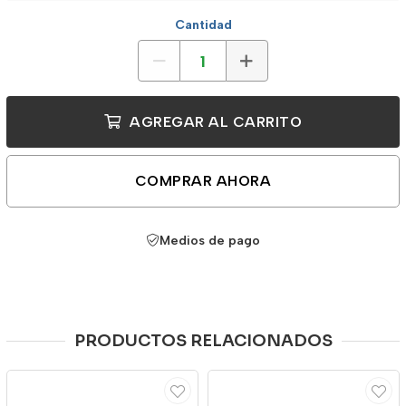
Cantidad
AGREGAR AL CARRITO
COMPRAR AHORA
Medios de pago
PRODUCTOS RELACIONADOS