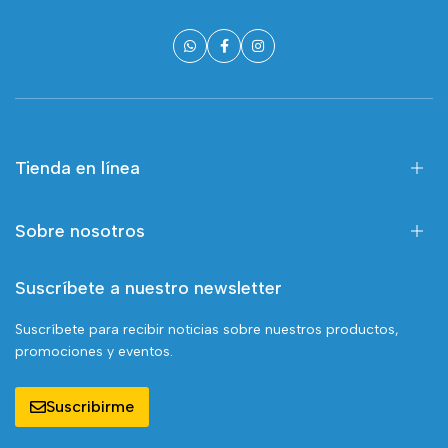
Tienda en línea
Sobre nosotros
Suscríbete a nuestro newsletter
Suscríbete para recibir noticias sobre nuestros productos,
promociones y eventos.
Suscribirme