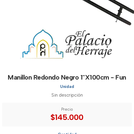
Manillon Redondo Negro 1"X100cm - Fun
Unidad
Sin descripción
Precio
$145.000