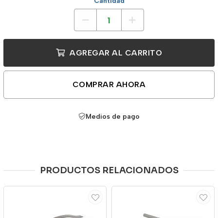
Cantidad
AGREGAR AL CARRITO
COMPRAR AHORA
Medios de pago
PRODUCTOS RELACIONADOS