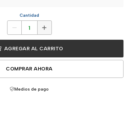
Cantidad
AGREGAR AL CARRITO
COMPRAR AHORA
Medios de pago