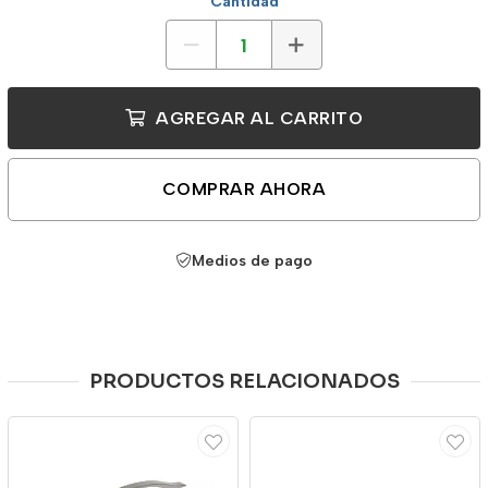
Cantidad
AGREGAR AL CARRITO
COMPRAR AHORA
Medios de pago
PRODUCTOS RELACIONADOS