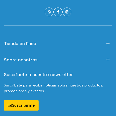
Tienda en línea
Sobre nosotros
Suscríbete a nuestro newsletter
Suscríbete para recibir noticias sobre nuestros productos,
promociones y eventos.
Suscribirme