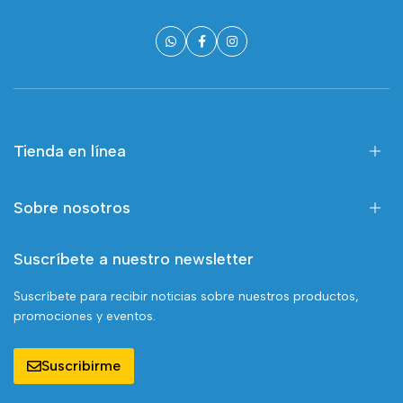
Tienda en línea
Sobre nosotros
Suscríbete a nuestro newsletter
Suscríbete para recibir noticias sobre nuestros productos,
promociones y eventos.
Suscribirme