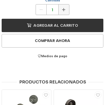
Cantidad
AGREGAR AL CARRITO
COMPRAR AHORA
Medios de pago
PRODUCTOS RELACIONADOS