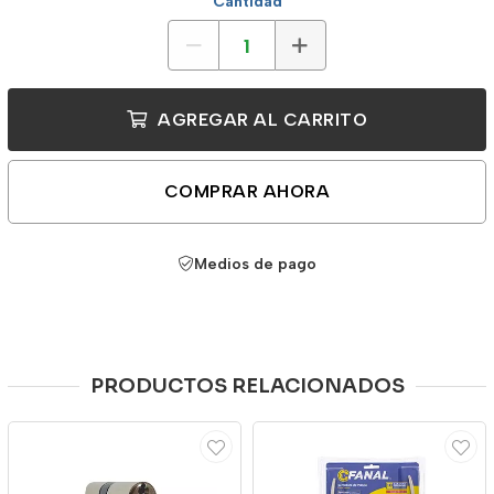
Cantidad
AGREGAR AL CARRITO
COMPRAR AHORA
Medios de pago
PRODUCTOS RELACIONADOS