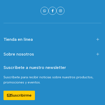
Tienda en línea
Sobre nosotros
Suscríbete a nuestro newsletter
Suscríbete para recibir noticias sobre nuestros productos,
promociones y eventos.
Suscribirme