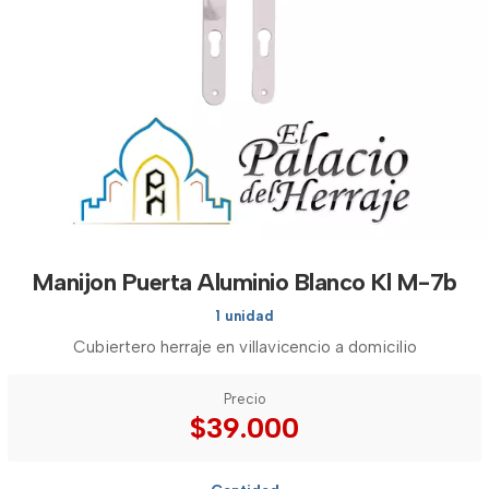
Manijon Puerta Aluminio Blanco Kl M-7b
1 unidad
Cubiertero herraje en villavicencio a domicilio
Precio
$39.000