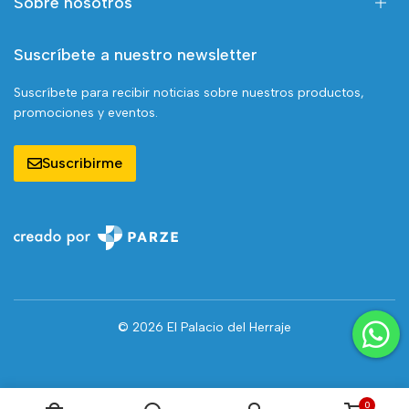
Sobre nosotros
Suscríbete a nuestro newsletter
Suscríbete para recibir noticias sobre nuestros productos,
promociones y eventos.
Suscribirme
© 2026 El Palacio del Herraje
0