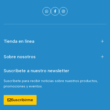
Tienda en línea
Sobre nosotros
Suscríbete a nuestro newsletter
Suscríbete para recibir noticias sobre nuestros productos,
promociones y eventos.
Suscribirme