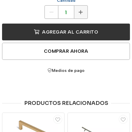
Cantidad
AGREGAR AL CARRITO
COMPRAR AHORA
Medios de pago
PRODUCTOS RELACIONADOS