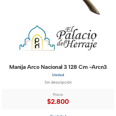
Manija Arco Nacional 3 128 Cm -Arcn3
Unidad
Sin descripción
Precio
$2.800