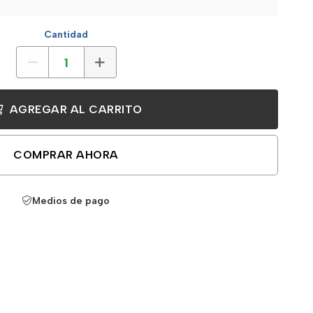
Cantidad
AGREGAR AL CARRITO
COMPRAR AHORA
Medios de pago