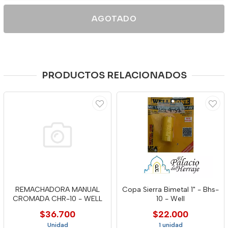
AGOTADO
PRODUCTOS RELACIONADOS
REMACHADORA MANUAL
Copa Sierra Bimetal 1" - Bhs-
CROMADA CHR-10 - WELL
10 - Well
$36.700
$22.000
Unidad
1 unidad