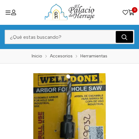
0
Inicio
Accesorios
Herramientas