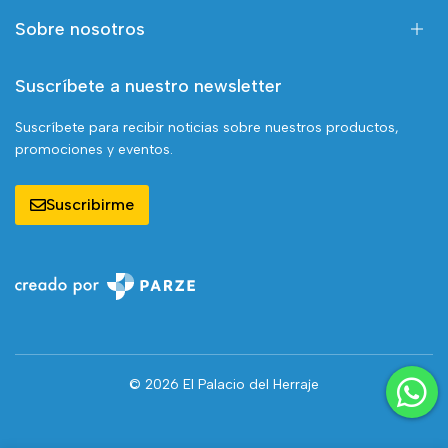
Sobre nosotros
Suscríbete a nuestro newsletter
Suscríbete para recibir noticias sobre nuestros productos,
promociones y eventos.
Suscribirme
© 2026 El Palacio del Herraje