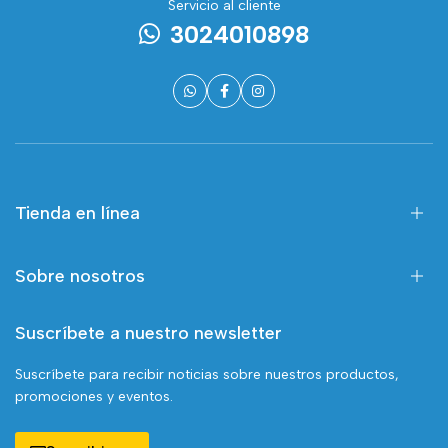
Servicio al cliente
3024010898
Tienda en línea
Sobre nosotros
Suscríbete a nuestro newsletter
Suscríbete para recibir noticias sobre nuestros productos,
promociones y eventos.