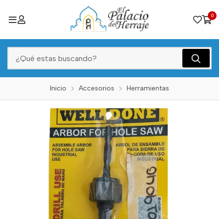
0
Inicio
Accesorios
Herramientas