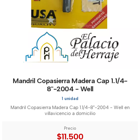
Mandril Copasierra Madera Cap 1.1/4-
8"-2004 - Well
1 unidad
Mandril Copasierra Madera Cap 1.1/4-8"-2004 - Well en
villavicencio a domicilio
Precio
$11.500