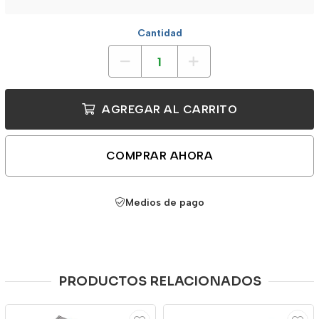
Cantidad
AGREGAR AL CARRITO
COMPRAR AHORA
Medios de pago
PRODUCTOS RELACIONADOS