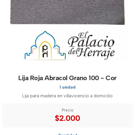
Lija Roja Abracol Grano 100 - Cor
1 unidad
Lija para madera en villavicencio a domicilio
Precio
$2.000