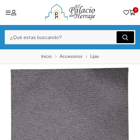
0
Inicio
Accesorios
Lijas