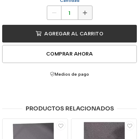
Cantidad
AGREGAR AL CARRITO
COMPRAR AHORA
Medios de pago
PRODUCTOS RELACIONADOS