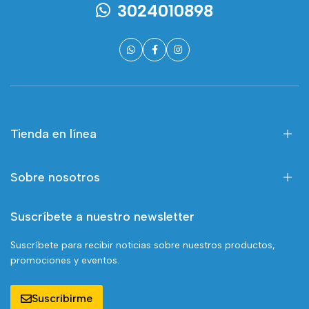
3024010898
Tienda en línea
Sobre nosotros
Suscríbete a nuestro newsletter
Suscríbete para recibir noticias sobre nuestros productos,
promociones y eventos.
Suscribirme