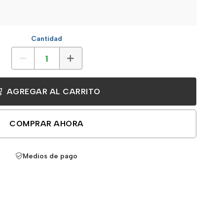
Cantidad
AGREGAR AL CARRITO
COMPRAR AHORA
Medios de pago