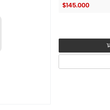
$145.000