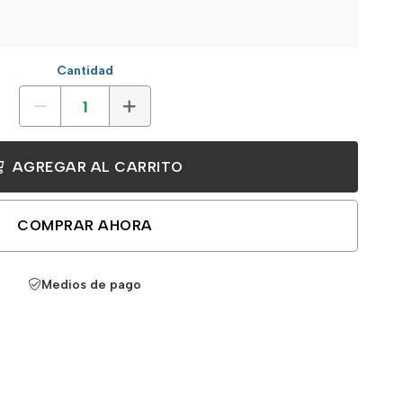
Cantidad
AGREGAR AL CARRITO
COMPRAR AHORA
Medios de pago