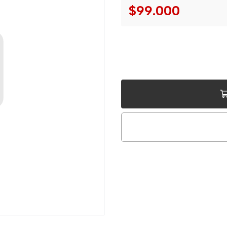
$99.000