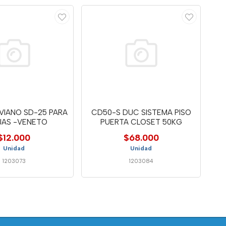
IVIANO SD-25 PARA
CD50-S DUC SISTEMA PISO
JAS -VENETO
PUERTA CLOSET 50KG
$12.000
$68.000
Unidad
Unidad
1203073
1203084