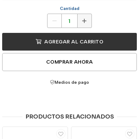
Cantidad
AGREGAR AL CARRITO
COMPRAR AHORA
Medios de pago
PRODUCTOS RELACIONADOS