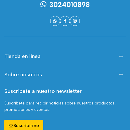
3024010898
Tienda en línea
Sobre nosotros
Suscríbete a nuestro newsletter
Suscríbete para recibir noticias sobre nuestros productos,
promociones y eventos.
Suscribirme