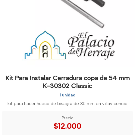
Kit Para Instalar Cerradura copa de 54 mm
K-30302 Classic
1 unidad
kit para hacer hueco de bisagra de 35 mm en villavicencio
Precio
$12.000