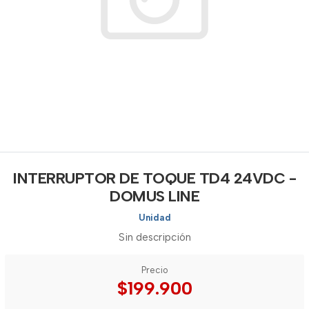
INTERRUPTOR DE TOQUE TD4 24VDC -
DOMUS LINE
Unidad
Sin descripción
Precio
$199.900