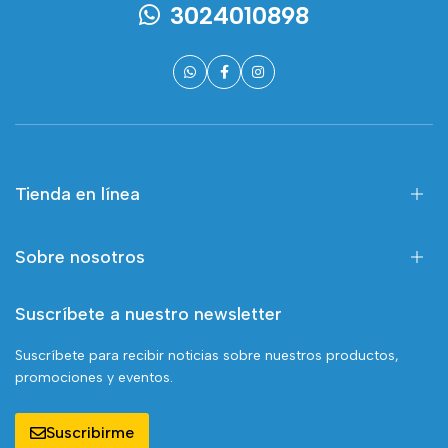
3024010898
Tienda en línea
Sobre nosotros
Suscríbete a nuestro newsletter
Suscríbete para recibir noticias sobre nuestros productos,
promociones y eventos.
Suscribirme