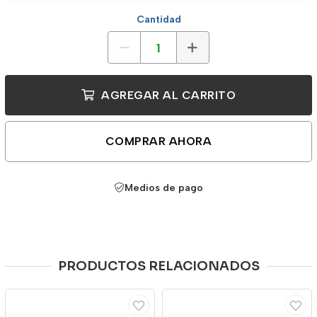
Cantidad
AGREGAR AL CARRITO
COMPRAR AHORA
Medios de pago
PRODUCTOS RELACIONADOS