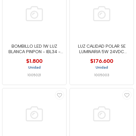
BOMBILLO LED 1W LUZ
LUZ CALIDAD POLAR SE
BLANCA PINPON - IBL34 -
LUMINARIA 5W 24VDC
MERC
DOMUS LINE
$1.800
$176.600
Unidad
Unidad
1005021
1005003