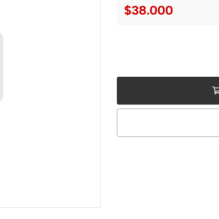
$38.000