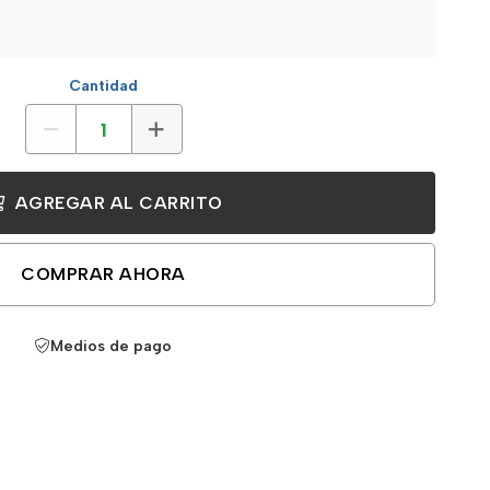
Cantidad
AGREGAR AL CARRITO
COMPRAR AHORA
Medios de pago