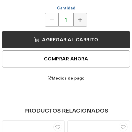
Cantidad
AGREGAR AL CARRITO
COMPRAR AHORA
Medios de pago
PRODUCTOS RELACIONADOS