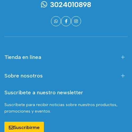
3024010898
Tienda en línea
Sobre nosotros
Suscríbete a nuestro newsletter
Suscríbete para recibir noticias sobre nuestros productos,
promociones y eventos.
Suscribirme