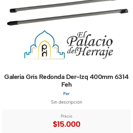
Galeria Gris Redonda Der-Izq 400mm 6314
Feh
Par
Sin descripción
Precio
$15.000