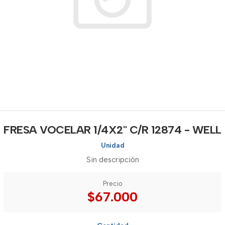
FRESA VOCELAR 1/4X2" C/R 12874 - WELL
Unidad
Sin descripción
Precio
$67.000