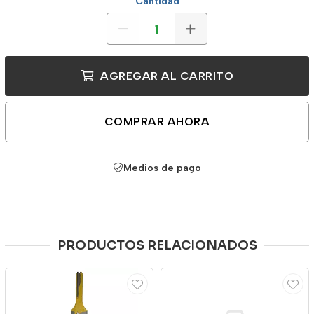
Cantidad
AGREGAR AL CARRITO
COMPRAR AHORA
Medios de pago
PRODUCTOS RELACIONADOS