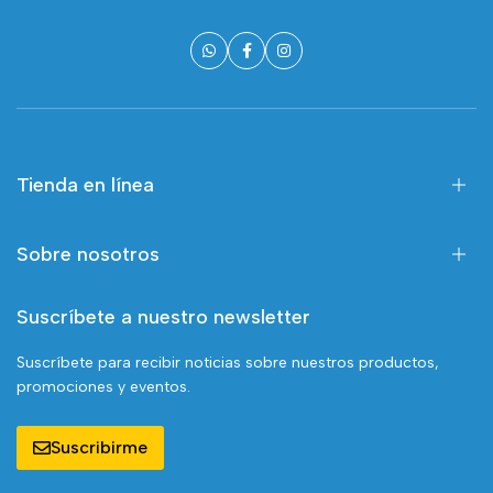
Tienda en línea
Sobre nosotros
Suscríbete a nuestro newsletter
Suscríbete para recibir noticias sobre nuestros productos,
promociones y eventos.
Suscribirme